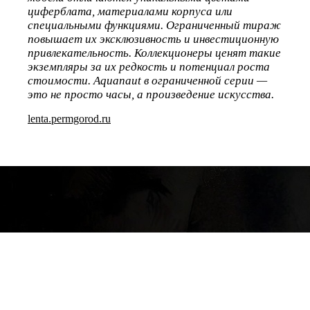
циферблата, материалами корпуса или
специальными функциями. Ограниченный тираж
повышает их эксклюзивность и инвестиционную
привлекательность. Коллекционеры ценят такие
экземпляры за их редкость и потенциал роста
стоимости. Aquanaut в ограниченной серии —
это не просто часы, а произведение искусства.
lenta.permgorod.ru