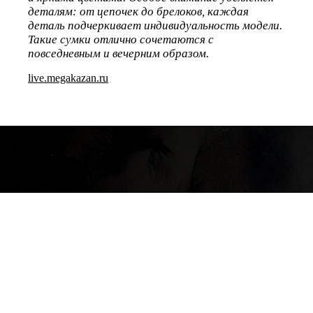
деталям: от цепочек до брелоков, каждая
деталь подчеркивает индивидуальность модели.
Такие сумки отлично сочетаются с
повседневным и вечерним образом.
live.megakazan.ru