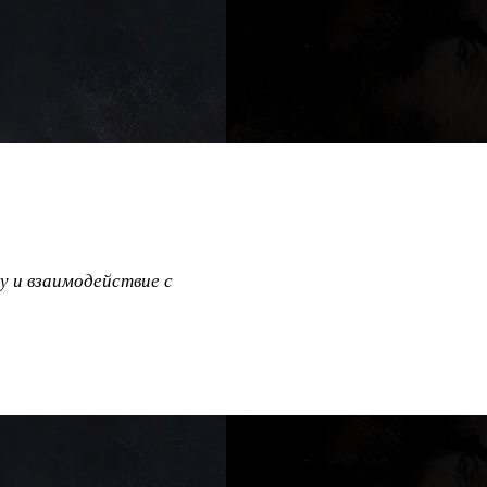
у и взаимодействие с