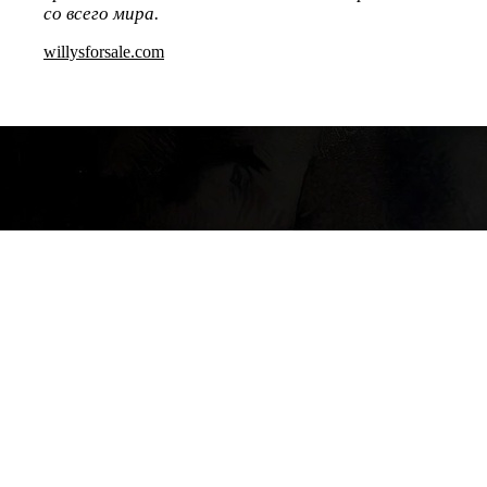
со всего мира.
willysforsale.com