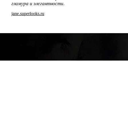
гламура и элегантности.
jane.superlooks.ru