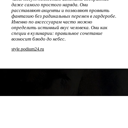
даже самого простого наряда. Они
расставляют акценты и позволяют проявить
фантазию без радикальных перемен в гардеробе.
Именно по аксессуарам часто можно
определить истинный вкус человека. Они как
специи в кулинарии: правильное сочетание
возносит блюдо до небес.
style.podium24.ru