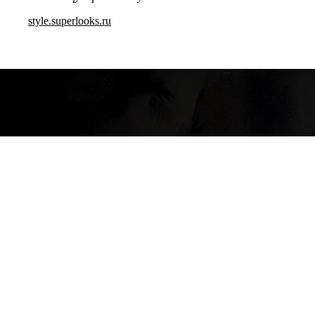
style.superlooks.ru