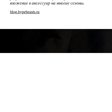
вложение в аксессуар на многие сезоны.
blog.hypebeasts.ru