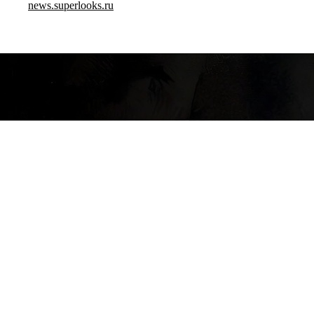
news.superlooks.ru