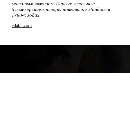
массовым явлением. Первые легальные
букмекерские конторы появились в Лондоне в
1790-х годах.
edabit.com